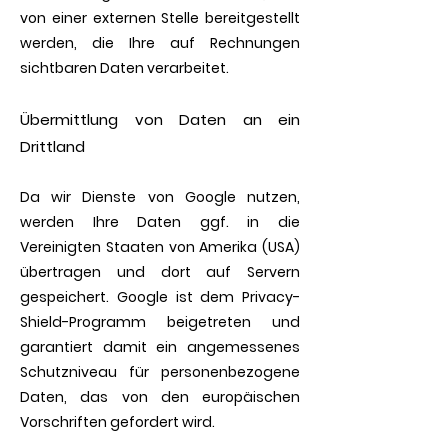
von einer externen Stelle bereitgestellt
werden, die Ihre auf Rechnungen
sichtbaren Daten verarbeitet.
Übermittlung von Daten an ein
Drittland
Da wir Dienste von Google nutzen,
werden Ihre Daten ggf. in die
Vereinigten Staaten von Amerika (USA)
übertragen und dort auf Servern
gespeichert. Google ist dem Privacy-
Shield-Programm beigetreten und
garantiert damit ein angemessenes
Schutzniveau für personenbezogene
Daten, das von den europäischen
Vorschriften gefordert wird.