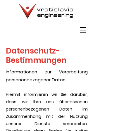
Datenschutz-
Bestimmungen
Informationen zur Verarbeitung
personenbezogener Daten
Hiermit informieren wir Sie darüber,
dass wir Ihre uns überlassenen
personenbezogenen Daten im
Zusammenhang mit der Nutzung
unserer Dienste verarbeiten.