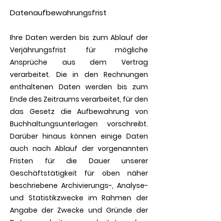
Datenaufbewahrungsfrist
Ihre Daten werden bis zum Ablauf der
Verjährungsfrist für mögliche
Ansprüche aus dem Vertrag
verarbeitet. Die in den Rechnungen
enthaltenen Daten werden bis zum
Ende des Zeitraums verarbeitet, für den
das Gesetz die Aufbewahrung von
Buchhaltungsunterlagen vorschreibt.
Darüber hinaus können einige Daten
auch nach Ablauf der vorgenannten
Fristen für die Dauer unserer
Geschäftstätigkeit für oben näher
beschriebene Archivierungs-, Analyse-
und Statistikzwecke im Rahmen der
Angabe der Zwecke und Gründe der