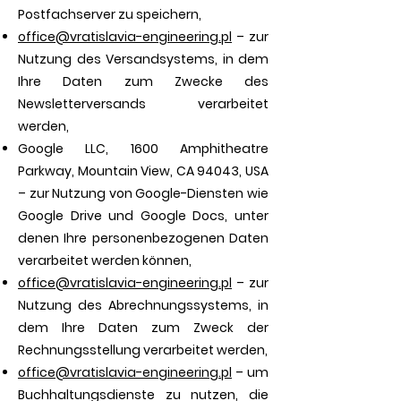
Postfachserver zu speichern,
office@vratislavia-engineering.pl
– zur
Nutzung des Versandsystems, in dem
Ihre Daten zum Zwecke des
Newsletterversands verarbeitet
werden,
Google LLC, 1600 Amphitheatre
Parkway, Mountain View, CA 94043, USA
– zur Nutzung von Google-Diensten wie
Google Drive und Google Docs, unter
denen Ihre personenbezogenen Daten
verarbeitet werden können,
office@vratislavia-engineering.pl
– zur
Nutzung des Abrechnungssystems, in
dem Ihre Daten zum Zweck der
Rechnungsstellung verarbeitet werden,
office@vratislavia-engineering.pl
– um
Buchhaltungsdienste zu nutzen, die