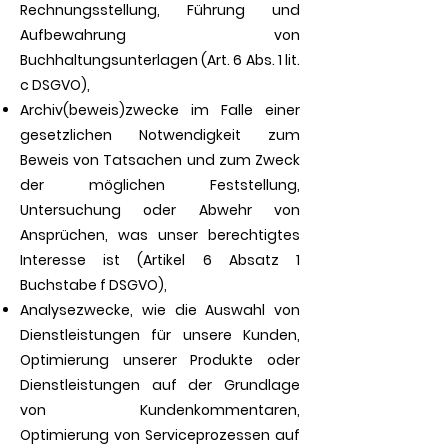
Rechnungsstellung, Führung und
Aufbewahrung von
Buchhaltungsunterlagen (Art. 6 Abs. 1 lit.
c DSGVO),
Archiv(beweis)zwecke im Falle einer
gesetzlichen Notwendigkeit zum
Beweis von Tatsachen und zum Zweck
der möglichen Feststellung,
Untersuchung oder Abwehr von
Ansprüchen, was unser berechtigtes
Interesse ist (Artikel 6 Absatz 1
Buchstabe f DSGVO),
Analysezwecke, wie die Auswahl von
Dienstleistungen für unsere Kunden,
Optimierung unserer Produkte oder
Dienstleistungen auf der Grundlage
von Kundenkommentaren,
Optimierung von Serviceprozessen auf