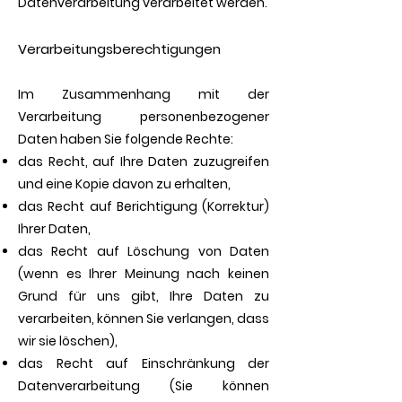
Datenverarbeitung verarbeitet werden.
Verarbeitungsberechtigungen
Im Zusammenhang mit der
Verarbeitung personenbezogener
Daten haben Sie folgende Rechte:
das Recht, auf Ihre Daten zuzugreifen
und eine Kopie davon zu erhalten,
das Recht auf Berichtigung (Korrektur)
Ihrer Daten,
das Recht auf Löschung von Daten
(wenn es Ihrer Meinung nach keinen
Grund für uns gibt, Ihre Daten zu
verarbeiten, können Sie verlangen, dass
wir sie löschen),
das Recht auf Einschränkung der
Datenverarbeitung (Sie können