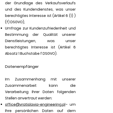
der Grundlage des Verkaufsverlaufs
und des Kundendienstes, was unser
berechtigtes Interesse ist (Artikel 6 (1) )
(f) DSGVO),
Umfrage zur Kundenzufriedenheit und
Bestimmung der Qualität unserer
Dienstleistungen, was unser
berechtigtes Interesse ist (Artikel 6
Absatz 1 Buchstabe f DSGVO).
Datenempfänger
Im Zusammenhang mit unserer
Zusammenarbeit kann die
Verarbeitung Ihrer Daten folgenden
Stellen anvertraut werden:
office@vratislavia-engineering.pl
– um
Ihre persönlichen Daten auf dem